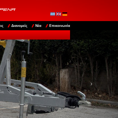
ΦΡΕΝΑ
ις
Διανομείς
Νέα
Επικοινωνία
Next