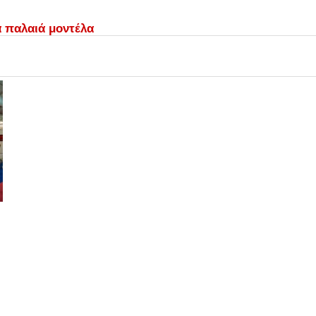
α παλαιά μοντέλα