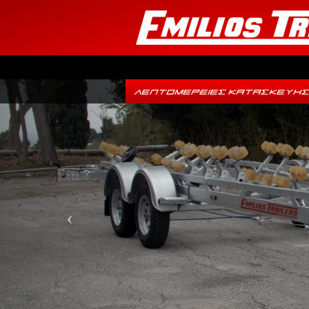
Previous
ΛΕΠΤΟΜΈΡΕΙΕΣ ΚΑΤΑΣΚΕΥΉ