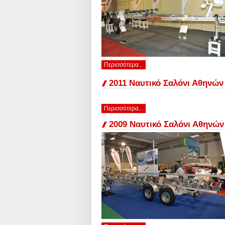
Περισσότερα...
2011 Ναυτικό Σαλόνι Αθηνών
Περισσότερα...
2009 Ναυτικό Σαλόνι Αθηνών