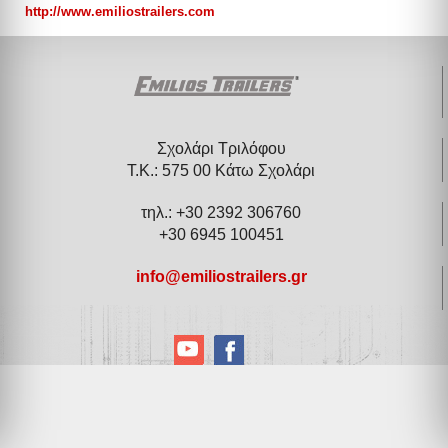
http://www.emiliostrailers.com
Σχολάρι Τριλόφου
Τ.Κ.: 575 00 Κάτω Σχολάρι
τηλ.: +30 2392 306760
+30 6945 100451
info@emiliostrailers.gr