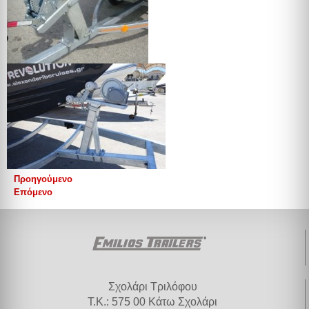
Προηγούμενο
Επόμενο
Σχολάρι Τριλόφου
Τ.Κ.: 575 00 Κάτω Σχολάρι